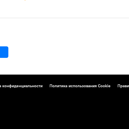
а конфиденциальности
Политика использования Cookie
Прави