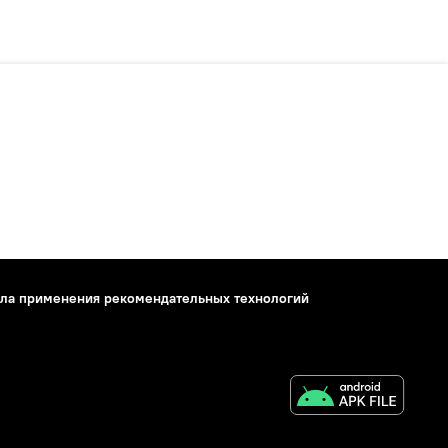
ла применения рекомендательных технологий