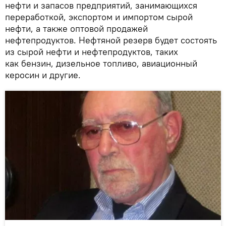
нефти и запасов предприятий, занимающихся
переработкой, экспортом и импортом сырой
нефти, а также оптовой продажей
нефтепродуктов. Нефтяной резерв будет состоять
из сырой нефти и нефтепродуктов, таких
как бензин, дизельное топливо, авиационный
керосин и другие.