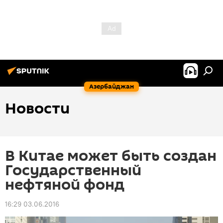
Азербайджан
Новости
В Китае может быть создан
Государственный
нефтяной фонд
16:29 03.06.2016