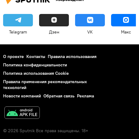
Telegram
Дзен
VK
Макс
О проекте
Контакты
Правила использования
Политика конфиденциальности
Политика использования Cookie
Правила применения рекомендательных
технологий
Новости компаний
Обратная связь
Реклама
© 2026 Sputnik Все права защищены. 18+