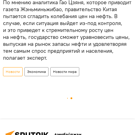
По мнению аналитика Гао Цзяня, которое приводит
газета Жэньминьжибао, правительство Китая
пытается сгладить колебания цен на нефть. В
случае, если ситуация выйдет из-под контроля,
и это приведет к стремительному росту цен
на нефть, государство сможет уравновесить цены,
выпуская на рынок запасы нефти и удовлетворяя
тем самым спрос предприятий и населения,
полагает эксперт.
Новости
Экономика
Новости мира
Азербайджан