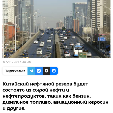
© AFP 2024 / LIU Jin
Подписаться
Китайский нефтяной резерв будет
состоять из сырой нефти и
нефтепродуктов, таких как бензин,
дизельное топливо, авиационный керосин
и другие.