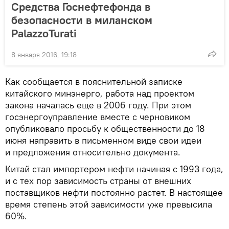
Средства Госнефтефонда в
безопасности в миланском
PalazzoTurati
8 января 2016, 19:18
Как сообщается в пояснительной записке
китайского минэнерго, работа над проектом
закона началась еще в 2006 году. При этом
госэнергоуправление вместе с черновиком
опубликовало просьбу к общественности до 18
июня направить в письменном виде свои идеи
и предложения относительно документа.
Китай стал импортером нефти начиная с 1993 года,
и с тех пор зависимость страны от внешних
поставщиков нефти постоянно растет. В настоящее
время степень этой зависимости уже превысила
60%.