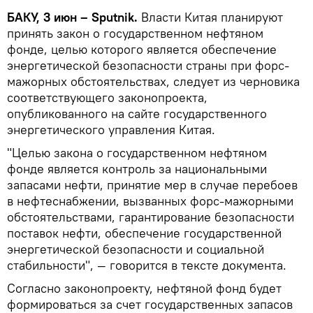
БАКУ, 3 июн – Sputnik.
Власти Китая планируют
принять закон о государственном нефтяном
фонде, целью которого является обеспечение
энергетической безопасности страны при форс-
мажорных обстоятельствах, следует из черновика
соответствующего законопроекта,
опубликованного на сайте государственного
энергетического управления Китая.
"Целью закона о государственном нефтяном
фонде является контроль за национальными
запасами нефти, принятие мер в случае перебоев
в нефтеснабжении, вызванных форс-мажорными
обстоятельствами, гарантирование безопасности
поставок нефти, обеспечение государственной
энергетической безопасности и социальной
стабильности", — говорится в тексте документа.
Согласно законопроекту, нефтяной фонд будет
формироваться за счет государственных запасов