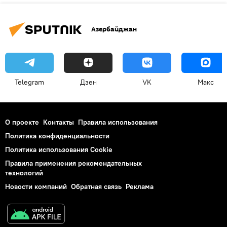
Азербайджан
Telegram
Дзен
VK
Макс
О проекте
Контакты
Правила использования
Политика конфиденциальности
Политика использования Cookie
Правила применения рекомендательных
технологий
Новости компаний
Обратная связь
Реклама