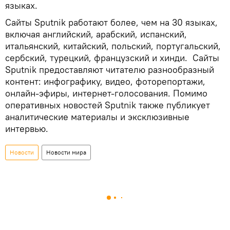
языках.
Сайты Sputnik работают более, чем на 30 языках,
включая английский, арабский, испанский,
итальянский, китайский, польский, португальский,
сербский, турецкий, французский и хинди. Сайты
Sputnik предоставляют читателю разнообразный
контент: инфографику, видео, фоторепортажи,
онлайн-эфиры, интернет-голосования. Помимо
оперативных новостей Sputnik также публикует
аналитические материалы и эксклюзивные
интервью.
Новости
Новости мира