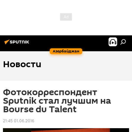
Азербайджан
Новости
Фотокорреспондент
Sputnik стал лучшим на
Bourse du Talent
21:45 01.06.2016