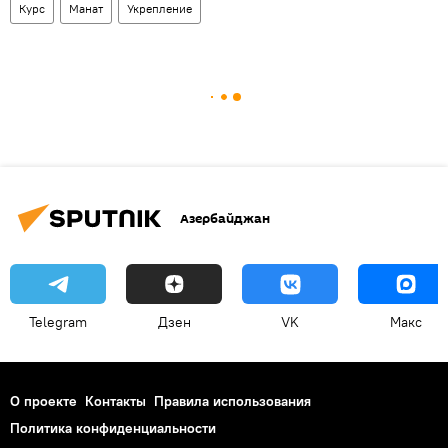
Курс
Манат
Укрепление
Азербайджан
Telegram
Дзен
VK
Макс
О проекте
Контакты
Правила использования
Политика конфиденциальности