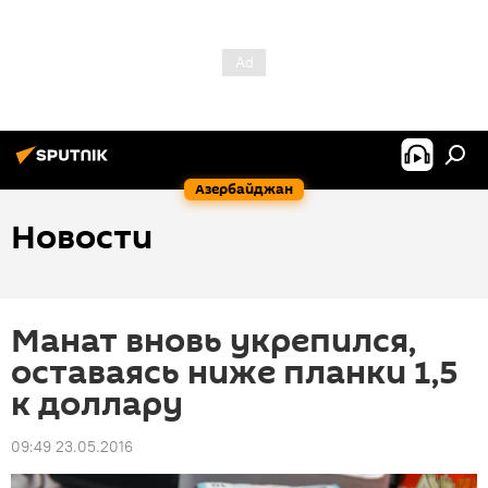
Азербайджан
Новости
Манат вновь укрепился,
оставаясь ниже планки 1,5
к доллару
09:49 23.05.2016