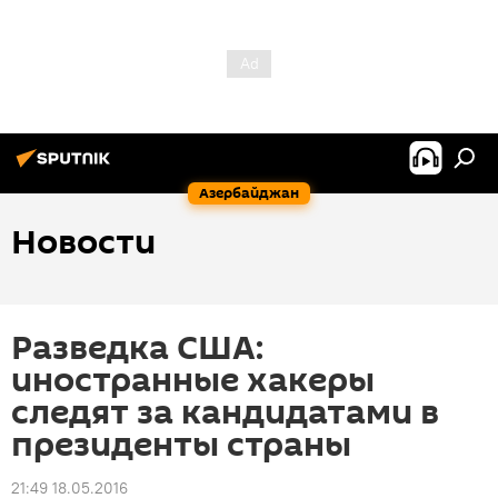
Азербайджан
Новости
Разведка США:
иностранные хакеры
следят за кандидатами в
президенты страны
21:49 18.05.2016