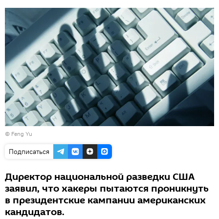
© Feng Yu
Подписаться
Директор национальной разведки США
заявил, что хакеры пытаются проникнуть
в президентские кампании американских
кандидатов.