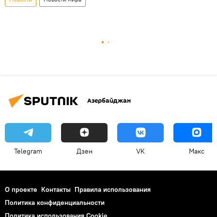
Азербайджан
Telegram
Дзен
VK
Макс
О проекте
Контакты
Правила использования
Политика конфиденциальности
Политика использования Cookie