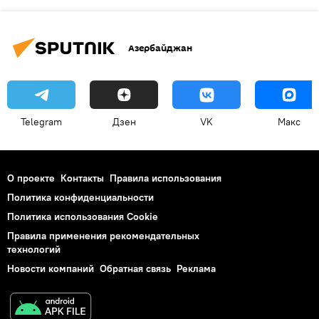
Азербайджан
Telegram
Дзен
VK
Макс
О проекте
Контакты
Правила использования
Политика конфиденциальности
Политика использования Cookie
Правила применения рекомендательных
технологий
Новости компаний
Обратная связь
Реклама