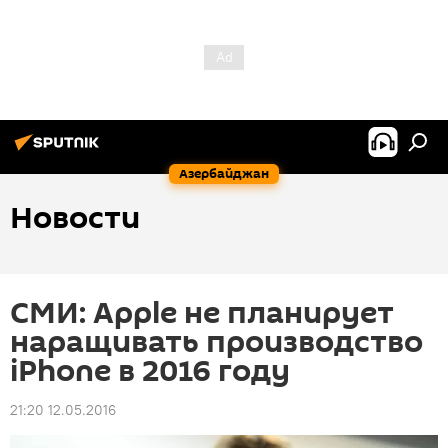
Азербайджан
Новости
СМИ: Apple не планирует
наращивать производство
iPhone в 2016 году
21:20 12.05.2016