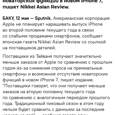
новаторских функций в новом iPhone 7,
пишет Nikkei Asian Review.
БАКУ, 12 мая — Sputnik.
Американская корпорация
Apple не планирует наращивать выпуск iPhone
во второй половине текущего года в связи
со слабыми продажами смартфонов, сообщает
японская газета Nikkei Asian Review со ссылкой
на поставщиков деталей.
Поставщики из Тайваня получают значительно
меньше заказов от Apple по сравнению с прошлым
годом из-за снижения спроса на премиальные
смартфоны и возможное отсутствие новаторских
функций в новом iPhone 7, пишет издание.
"Поставщики говорят, что они получают меньше
заказов на вторую половину текущего года
по сравнению с аналогичным периодом прошлого
года. Традиционный пиковый сезон в этом году
нельзя будет сравнить с данными за последние