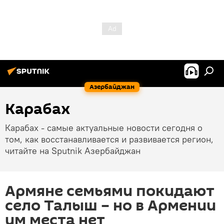
Азербайджан
Карабах
Карабах - самые актуальные новости сегодня о
том, как восстанавливается и развивается регион,
читайте на Sputnik Азербайджан
Армяне семьями покидают
село Талыш – но в Армении
им места нет