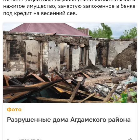
нажитое имущество, зачастую заложенное в банке
под кредит на весенний сев.
Фото
Разрушенные дома Агдамского района