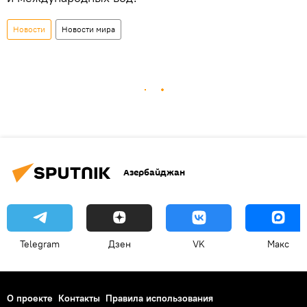
Новости
Новости мира
Азербайджан
Telegram
Дзен
VK
Макс
О проекте
Контакты
Правила использования