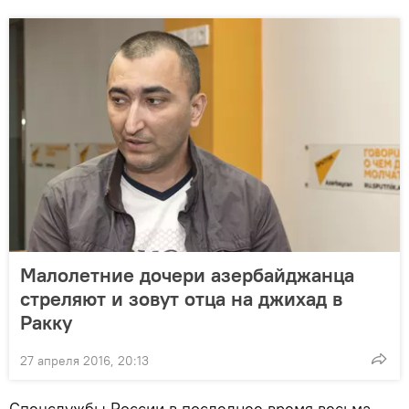
Малолетние дочери азербайджанца
стреляют и зовут отца на джихад в
Ракку
27 апреля 2016, 20:13
Спецслужбы России в последнее время весьма