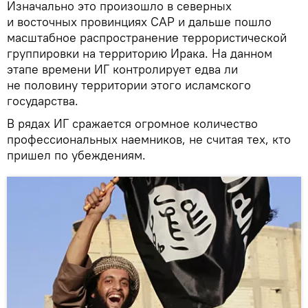
Изначально это произошло в северных
и восточных провинциях САР и дальше пошло
масштабное распространение террористической
группировки на территорию Ирака. На данном
этапе времени ИГ контролирует едва ли
не половину территории этого исламского
государства.
В рядах ИГ сражается огромное количество
профессиональных наемников, не считая тех, кто
пришел по убеждениям.