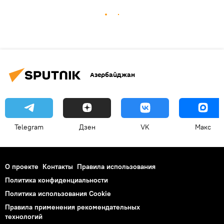
Азербайджан
Telegram
Дзен
VK
Макс
О проекте
Контакты
Правила использования
Политика конфиденциальности
Политика использования Cookie
Правила применения рекомендательных
технологий