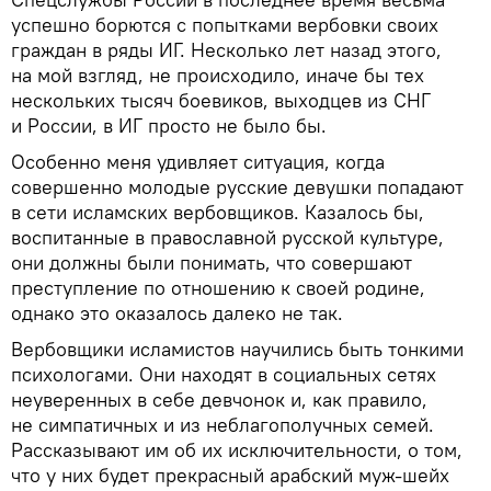
успешно борются с попытками вербовки своих
граждан в ряды ИГ. Несколько лет назад этого,
на мой взгляд, не происходило, иначе бы тех
нескольких тысяч боевиков, выходцев из СНГ
и России, в ИГ просто не было бы.
Особенно меня удивляет ситуация, когда
совершенно молодые русские девушки попадают
в сети исламских вербовщиков. Казалось бы,
воспитанные в православной русской культуре,
они должны были понимать, что совершают
преступление по отношению к своей родине,
однако это оказалось далеко не так.
Вербовщики исламистов научились быть тонкими
психологами. Они находят в социальных сетях
неуверенных в себе девчонок и, как правило,
не симпатичных и из неблагополучных семей.
Рассказывают им об их исключительности, о том,
что у них будет прекрасный арабский муж-шейх