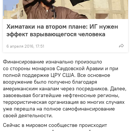
Химатаки на втором плане: ИГ нужен
эффект взрывающегося человека
6 апреля 2016, 17:51
Финансирование изначально произошло
со стороны монархов Саудовской Аравии и при
полной поддержке ЦРУ США. Все основное
вооружение было получено благодаря
американским каналам через посредников. Далее,
завоевывая богатейшие нефтеносные регионы,
террористическая организация во многих случаях
уже перешла на полное самофинансирование
своей деятельности.
Сейчас в мировом сообществе происходит