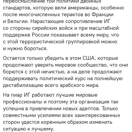
переосмысление той политики двойных
стандартов, которую вели американцы, особенно
после многочисленных терактов во Франции
и Бельгии. Нарастающее сопротивление ИГ
со стороны сирийских войск и при масштабной
поддержке России показывает всему миру, что
с этой террористической группировкой можно
и нужно бороться.
Остается только убедить в этом США, которые
продолжают уверять мировое сообщество, что они
борются с этой нечистью, а на деле продолжают
поддерживать политический курс на полнейшую
дестабилизацию всего арабского мира.
На пиар ИГ работают лучшие мировые
профессионалы и поэтому эта организация так
успешна в привлечении новых адептов. Только
совместными усилиями всех заинтересованных
сторон удастся коренным образом изменить
ситуацию к лучшему.