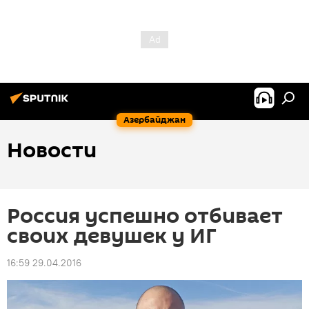
Азербайджан
Новости
Россия успешно отбивает
своих девушек у ИГ
16:59 29.04.2016