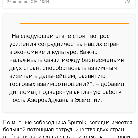
28 апреля 2016, 16:14
"На следующем этапе стоит вопрос
усиления сотрудничества наших стран
в экономике и культуре. Важно
налаживать связи между бизнесменами
двух стран, способствовать взаимным
визитам в дальнейшем, развитию
торговых взаимоотношений", – добавил
дипломат, подчеркнув активную работу
посла Азербайджана в Эфиопии.
По мнению собеседника Sputnik, сегодня имеется
большой потенциал сотрудничества двух стран
в области производства, строительства, торговли.