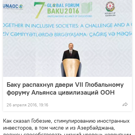
Баку распахнул двери VII Глобальному
форуму Альянса цивилизаций ООН
26 апреля 2016, 19:16
Как сказал Гобезие, стимулированию иностранных
инвесторов, в том числе и из Азербайджана,
должен способствовать низкий уровень коррупции