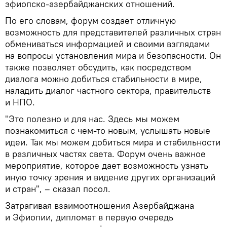
эфиопско-азербайджанских отношений.
По его словам, форум создает отличную
возможность для представителей различных стран
обмениваться информацией и своими взглядами
на вопросы установления мира и безопасности. Он
также позволяет обсудить, как посредством
диалога можно добиться стабильности в мире,
наладить диалог частного сектора, правительств
и НПО.
"Это полезно и для нас. Здесь мы можем
познакомиться с чем-то новым, услышать новые
идеи. Так мы можем добиться мира и стабильности
в различных частях света. Форум очень важное
мероприятие, которое дает возможность узнать
иную точку зрения и видение других организаций
и стран", – сказал посол.
Затрагивая взаимоотношения Азербайджана
и Эфиопии, дипломат в первую очередь