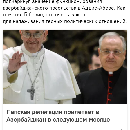
подчеркнул значение функционирования
азербайджанского посольства в Аддис-Абебе. Как
отметил Гобезие, это очень важно
для налаживания тесных политических отношений.
Папская делегация прилетает в
Азербайджан в следующем месяце