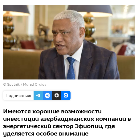
© Sputnik / Murad Orujov
Подписаться
Имеются хорошие возможности
инвестиций азербайджанских компаний в
энергетический сектор Эфиопии, где
уделяется особое внимание