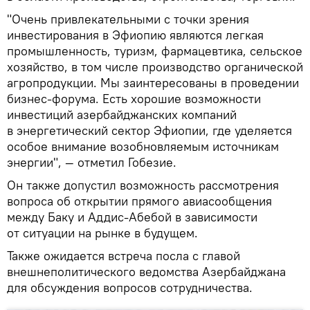
"Очень привлекательными с точки зрения
инвестирования в Эфиопию являются легкая
промышленность, туризм, фармацевтика, сельское
хозяйство, в том числе производство органической
агропродукции. Мы заинтересованы в проведении
бизнес-форума. Есть хорошие возможности
инвестиций азербайджанских компаний
в энергетический сектор Эфиопии, где уделяется
особое внимание возобновляемым источникам
энергии", — отметил Гобезие.
Он также допустил возможность рассмотрения
вопроса об открытии прямого авиасообщения
между Баку и Аддис-Абебой в зависимости
от ситуации на рынке в будущем.
Также ожидается встреча посла с главой
внешнеполитического ведомства Азербайджана
для обсуждения вопросов сотрудничества.