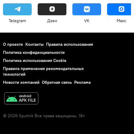
Telegram
Дзен
VK
Макс
О проекте
Контакты
Правила использования
Политика конфиденциальности
Политика использования Cookie
Правила применения рекомендательных
технологий
Новости компаний
Обратная связь
Реклама
© 2026 Sputnik Все права защищены. 18+