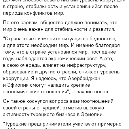
в стране, стабильность и установившийся после
периода конфликтов мир.
По его словам, общество должно понимать, что
мир очень важен для стабильности и развития.
"Страна хочет изменить ситуацию с бедностью,
а для этого необходим мир. И именно благодаря
тому, что в стране установился мир, последние
годы наблюдается экономический рост. А это,
в свою очередь, влияет на инфраструктуру,
образование и другие отрасли, снижает уровень
коррупции. Я надеюсь, что Азербайджан
и Эфиопия смогут наладить крепкие
экономические отношения", – заявил посол.
Он также коснулся вопроса взаимоотношений
своей страны с Турцией, отметив высокую
активность турецкого бизнеса в Эфиопии.
"Турецкие предприниматели участвуют примерно