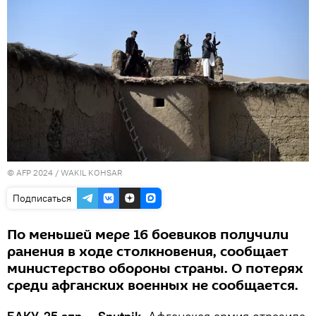
© AFP 2024 / WAKIL KOHSAR
Подписаться
По меньшей мере 16 боевиков получили
ранения в ходе столкновения, сообщает
министерство обороны страны. О потерях
среди афганских военных не сообщается.