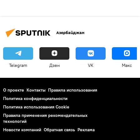
Азербайджан
Telegram
Дзен
VK
Макс
О проекте
Контакты
Правила использования
Политика конфиденциальности
Политика использования Cookie
Правила применения рекомендательных
технологий
Новости компаний
Обратная связь
Реклама