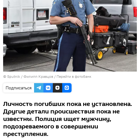
© Sputnik / Филипп Кравцов
/
Перейти в фотобанк
Подписаться
Личность погибших пока не установлена.
Другие детали происшествия пока не
известны. Полиция ищет мужчину,
подозреваемого в совершении
преступления.