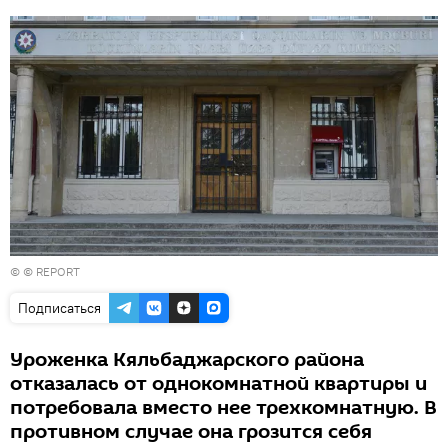
© © REPORT
Подписаться
Уроженка Кяльбаджарского района
отказалась от однокомнатной квартиры и
потребовала вместо нее трехкомнатную. В
противном случае она грозится себя