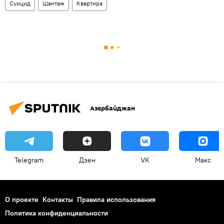
Суицид
Шантаж
Квартира
Азербайджан
Telegram
Дзен
VK
Макс
О проекте
Контакты
Правила использования
Политика конфиденциальности