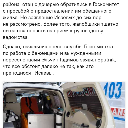
района, отец с дочерью обратились в Госкомитет
с просьбой о предоставлении им обещанного
жилья. Но заявление Исаевых до сих пор
не рассмотрено. Более того, жалобщики тщетно
пытаются попасть на прием к руководству
ведомства.
Однако, начальник пресс-службы Госкомитета
по работе с беженцами и вынужденными
переселенцами Эльчин Гадимов заявил Sputnik,
что все обстоит далеко не так, как это
преподносят Исаевы.