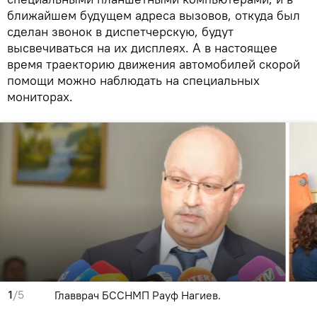
ближайшем будущем адреса вызовов, откуда был
сделан звонок в диспетчерскую, будут
высвечиваться на их дисплеях. А в настоящее
время траекторию движения автомобилей скорой
помощи можно наблюдать на специальных
мониторах.
1
/5
Главврач БССНМП Рауф Нагиев.