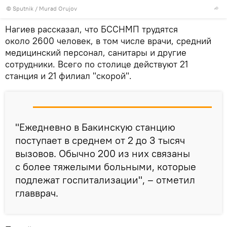
© Sputnik / Murad Orujov
Нагиев рассказал, что БССНМП трудятся
около 2600 человек, в том числе врачи, средний
медицинский персонал, санитары и другие
сотрудники. Всего по столице действуют 21
станция и 21 филиал "скорой".
"Ежедневно в Бакинскую станцию
поступает в среднем от 2 до 3 тысяч
вызовов. Обычно 200 из них связаны
с более тяжелыми больными, которые
подлежат госпитализации", – отметил
главврач.