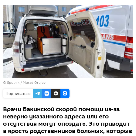
© Sputnik / Murad Orujov
Подписаться
Врачи Бакинской скорой помощи из-за
неверно указанного адреса или его
отсутствия могут опоздать. Это приводит
в ярость родственников больных, которые