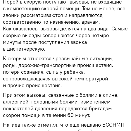
Порой в скорую поступают вызовы, не входящие
в компетенцию скорой помощи. Тем не менее, все
звонки рассматриваются и направляются,
соответственно по назначению, врачам.
Как оказалось, вызовы делятся на два вида. Самые
скорые выезды совершаются через четыре
минуты после поступления звонка
в диспетчерскую.
К скорым относятся чрезвычайные ситуации,
роды, дорожно-транспортные происшествия,
потеря сознания, сыпь у ребенка,
сопровождающаяся высокой температурой
и прочие происшествия.
При этом вызовы, связанные с болями в спине,
аллергией, головными болями, изменением
показателей давления передаются бригадам
скорой помощи в течении 60 минут.
Нагиев также отметил, что еще недавно БССНМП