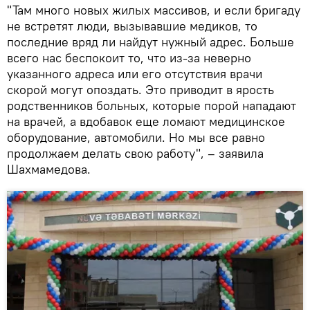
"Там много новых жилых массивов, и если бригаду
не встретят люди, вызывавшие медиков, то
последние вряд ли найдут нужный адрес. Больше
всего нас беспокоит то, что из-за неверно
указанного адреса или его отсутствия врачи
скорой могут опоздать. Это приводит в ярость
родственников больных, которые порой нападают
на врачей, а вдобавок еще ломают медицинское
оборудование, автомобили. Но мы все равно
продолжаем делать свою работу", – заявила
Шахмамедова.