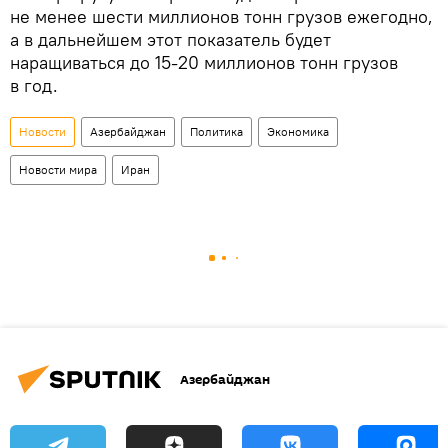
не менее шести миллионов тонн грузов ежегодно,
а в дальнейшем этот показатель будет
наращиваться до 15-20 миллионов тонн грузов
в год.
Новости
Азербайджан
Политика
Экономика
Новости мира
Иран
Азербайджан