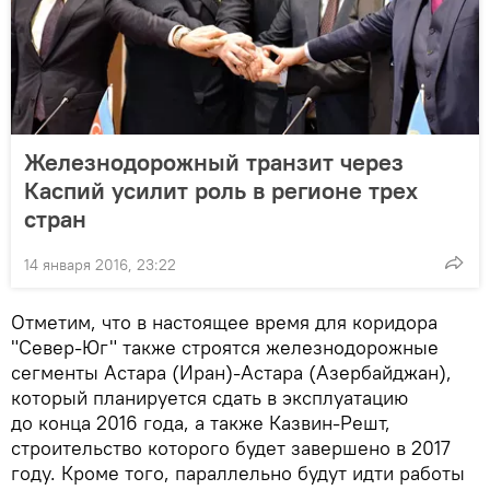
Железнодорожный транзит через
Каспий усилит роль в регионе трех
стран
14 января 2016, 23:22
Отметим, что в настоящее время для коридора
"Север-Юг" также строятся железнодорожные
сегменты Астара (Иран)-Астара (Азербайджан),
который планируется сдать в эксплуатацию
до конца 2016 года, а также Казвин-Решт,
строительство которого будет завершено в 2017
году. Кроме того, параллельно будут идти работы