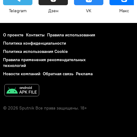
Telegram
Дзен
VK
Макс
О проекте
Контакты
Правила использования
Политика конфиденциальности
Политика использования Cookie
Правила применения рекомендательных
технологий
Новости компаний
Обратная связь
Реклама
© 2026 Sputnik Все права защищены. 18+