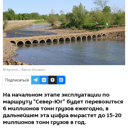
© Sputnik / Rahim Muradov
Подписаться
На начальном этапе эксплуатации по
маршруту "Север-Юг" будет перевозиться
6 миллионов тонн грузов ежегодно, в
дальнейшем эта цифра вырастет до 15-20
миллионов тонн грузов в год.