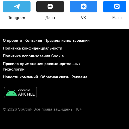
Telegram
Дзен
VK
Макс
О проекте
Контакты
Правила использования
Политика конфиденциальности
Политика использования Cookie
Правила применения рекомендательных
технологий
Новости компаний
Обратная связь
Реклама
© 2026 Sputnik Все права защищены. 18+