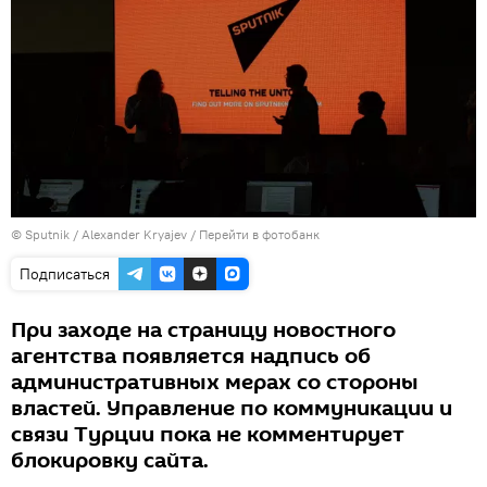
© Sputnik / Alexander Kryajev
/
Перейти в фотобанк
Подписаться
При заходе на страницу новостного
агентства появляется надпись об
административных мерах со стороны
властей. Управление по коммуникации и
связи Турции пока не комментирует
блокировку сайта.