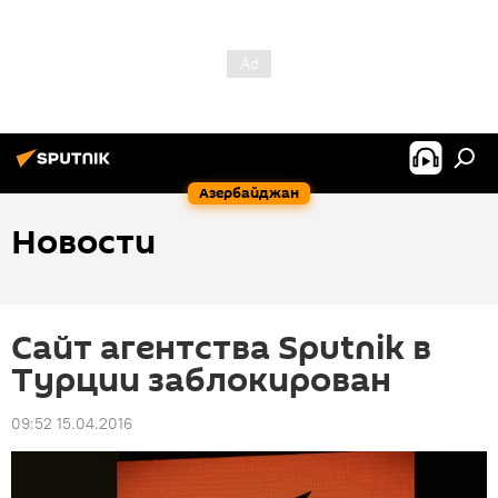
Азербайджан
Новости
Сайт агентства Sputnik в
Турции заблокирован
09:52 15.04.2016