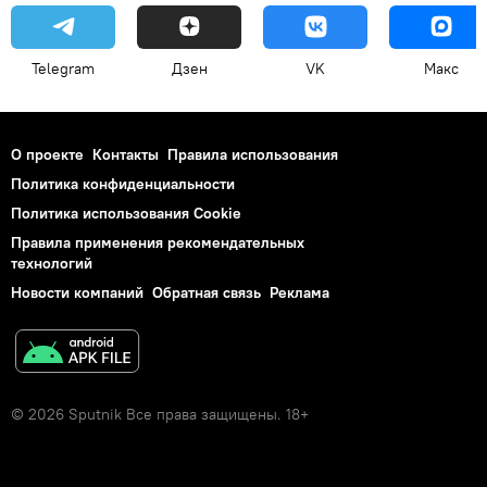
Telegram
Дзен
VK
Макс
О проекте
Контакты
Правила использования
Политика конфиденциальности
Политика использования Cookie
Правила применения рекомендательных
технологий
Новости компаний
Обратная связь
Реклама
© 2026 Sputnik Все права защищены. 18+