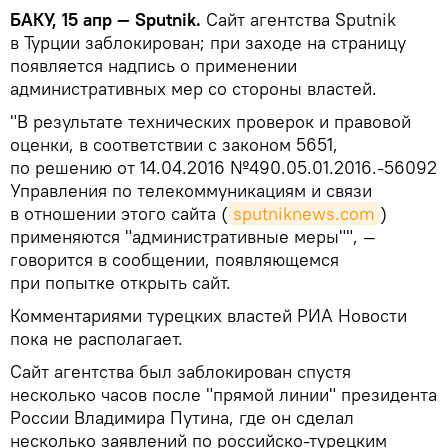
БАКУ, 15 апр — Sputnik.
Сайт агентства Sputnik
в Турции заблокирован; при заходе на страницу
появляется надпись о применении
административных мер со стороны властей.
"В результате технических проверок и правовой
оценки, в соответствии с законом 5651,
по решению от 14.04.2016 №490.05.01.2016.-56092
Управления по телекоммуникациям и связи
в отношении этого сайта (
sputniknews.com
)
применяются "административные меры"", —
говорится в сообщении, появляющемся
при попытке открыть сайт.
Комментариями турецких властей РИА Новости
пока не располагает.
Сайт агентства был заблокирован спустя
несколько часов после "прямой линии" президента
России Владимира Путина, где он сделал
несколько заявлений по российско-турецким