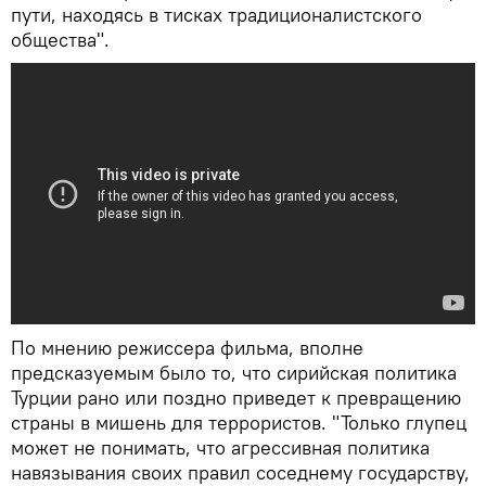
пути, находясь в тисках традиционалистского
общества".
По мнению режиссера фильма, вполне
предсказуемым было то, что сирийская политика
Турции рано или поздно приведет к превращению
страны в мишень для террористов. "Только глупец
может не понимать, что агрессивная политика
навязывания своих правил соседнему государству,