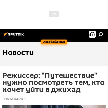
Азербайджан
Новости
Режиссер: "Путешествие"
нужно посмотреть тем, кто
хочет уйти в джихад
11:15 13.04.2016