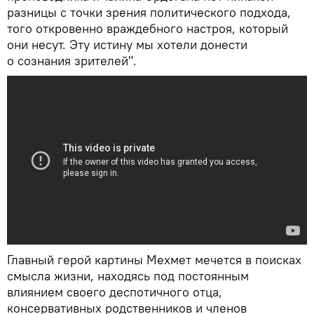
разницы с точки зрения политического подхода,
того откровенно враждебного настроя, который
они несут. Эту истину мы хотели донести
о сознания зрителей".
Главный герой картины Мехмет мечется в поисках
смысла жизни, находясь под постоянным
влиянием своего деспотичного отца,
консервативных родственников и членов