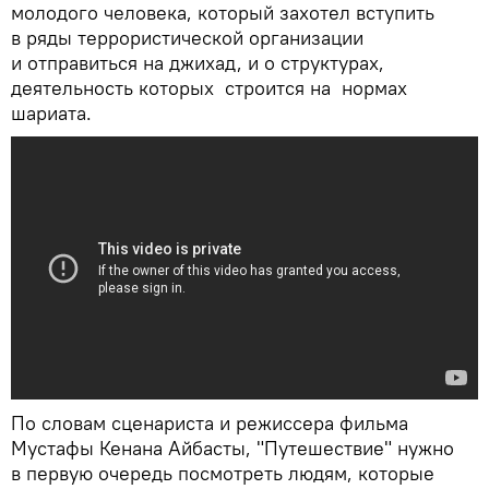
молодого человека, который захотел вступить
в ряды террористической организации
и отправиться на джихад, и о структурах,
деятельность которых строится на нормах
шариата.
По словам сценариста и режиссера фильма
Мустафы Кенана Айбасты, "Путешествие" нужно
в первую очередь посмотреть людям, которые