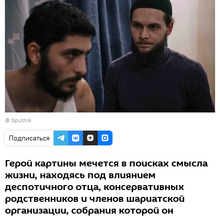
© Sputnik
Подписаться
Герой картины мечется в поисках смысла
жизни, находясь под влиянием
деспотичного отца, консервативных
родственников и членов шариатской
организации, собрания которой он