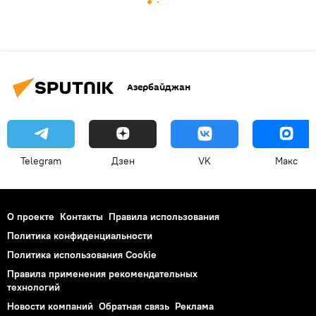
Азербайджан
Telegram
Дзен
VK
Макс
О проекте
Контакты
Правила использования
Политика конфиденциальности
Политика использования Cookie
Правила применения рекомендательных
технологий
Новости компаний
Обратная связь
Реклама