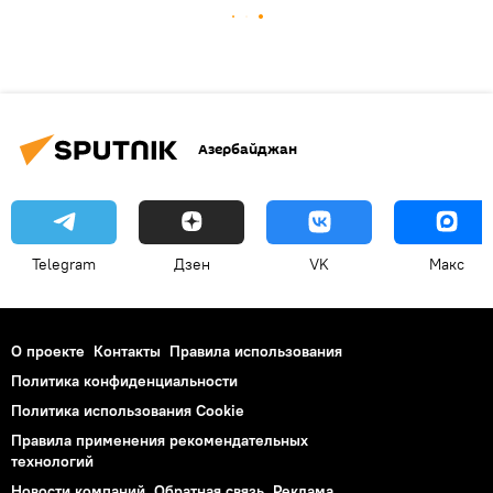
Азербайджан
Telegram
Дзен
VK
Макс
О проекте
Контакты
Правила использования
Политика конфиденциальности
Политика использования Cookie
Правила применения рекомендательных
технологий
Новости компаний
Обратная связь
Реклама