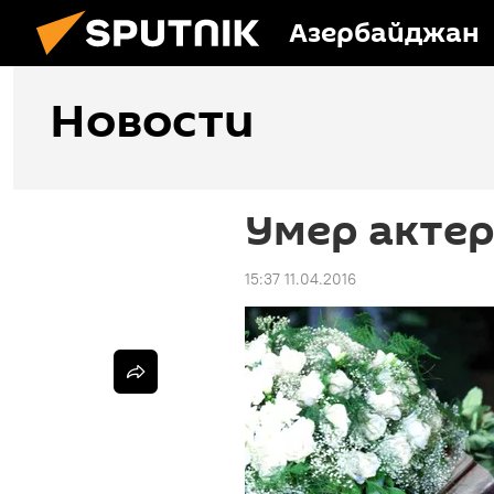
Азербайджан
Новости
Умер актер
15:37 11.04.2016