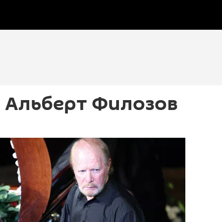
 Альберт Филозов