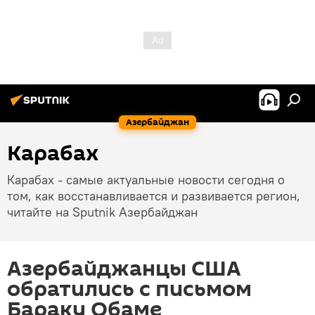
Азербайджан
Карабах
Карабах - самые актуальные новости сегодня о
том, как восстанавливается и развивается регион,
читайте на Sputnik Азербайджан
Азербайджанцы США
обратились с письмом
Бараку Обаме