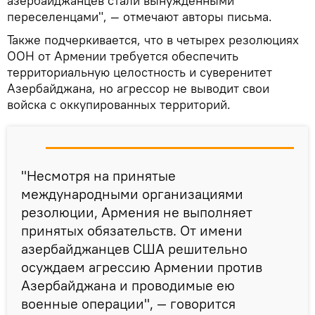
азербайджанцев стали вынужденными
переселенцами", — отмечают авторы письма.
Также подчеркивается, что в четырех резолюциях
ООН от Армении требуется обеспечить
территориальную целостность и суверенитет
Азербайджана, но агрессор не выводит свои
войска с оккупированных территорий.
"Несмотря на принятые
международными организациями
резолюции, Армения не выполняет
принятых обязательств. От имени
азербайджанцев США решительно
осуждаем агрессию Армении против
Азербайджана и проводимые ею
военные операции", — говорится