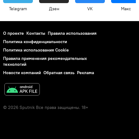
Telegram
Дзен
VK
Макс
О проекте
Контакты
Правила использования
Политика конфиденциальности
Политика использования Cookie
Правила применения рекомендательных
технологий
Новости компаний
Обратная связь
Реклама
© 2026 Sputnik Все права защищены. 18+