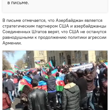
в письме.
В письме отмечается, что Азербайджан является
стратегическим партнером США и азербайджанцы
Соединенных Штатов верят, что США не останутся
равнодушными к продолжению политики агрессии
Армении.