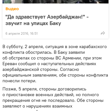
Видео
"Да здравствует Азербайджан!" -
звучит на улицах Баку
6 апреля 2016, 16:51
В субботу, 2 апреля, ситуация в зоне карабахского
конфликта обострилась. В Баку заявили
об обстрелах со стороны ВС Армении, при этом
Ереван сообщил о наступательных действиях
азербайджанской стороны. Согласно
официальным заявлениям, обе стороны конфликта
понесли потери.
Позже, 5 апреля, стороны договорились
о приостановке военных действий, но полного
прекращения огня не последовало. Обе стороны
заявляют о нарушениях взаимных