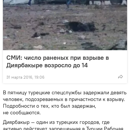
СМИ: число раненых при взрыве в
Диярбакыре возросло до 14
31 марта 2016, 19:06
В пятницу турецкие спецслужбы задержали девять
человек, подозреваемых в причастности к взрыву.
Подробности о тех, кто был задержан,
не сообщаются.
Диярбакыр — один из турецких городов, где
активно действует запрещенная в Турции Рабочая