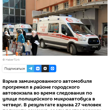
©
HaberTürk
Подписаться
Взрыв заминированного автомобиля
прогремел в районе городского
автовокзала во время следования по
улице полицейского микроавтобуса в
четверг. В результате взрыва 27 человек