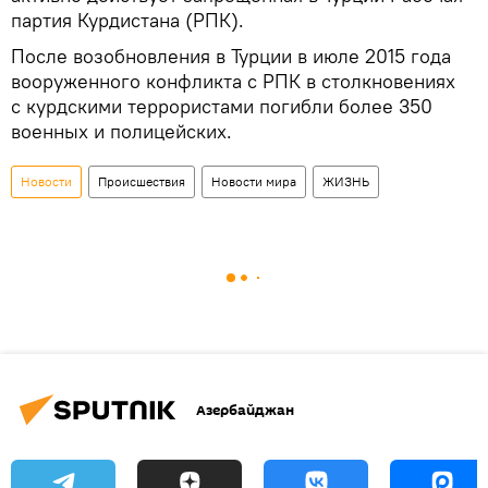
партия Курдистана (РПК).
После возобновления в Турции в июле 2015 года
вооруженного конфликта с РПК в столкновениях
с курдскими террористами погибли более 350
военных и полицейских.
Новости
Происшествия
Новости мира
ЖИЗНЬ
Азербайджан