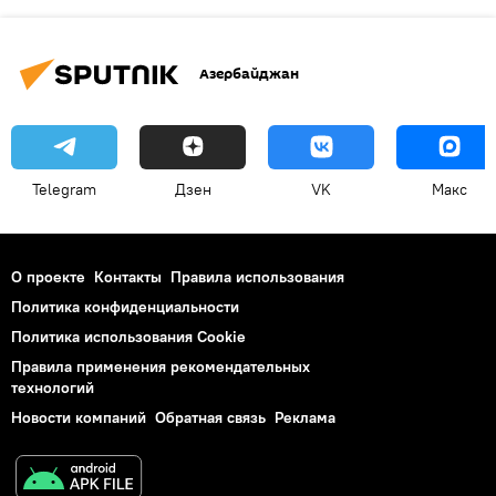
Азербайджан
Telegram
Дзен
VK
Макс
О проекте
Контакты
Правила использования
Политика конфиденциальности
Политика использования Cookie
Правила применения рекомендательных
технологий
Новости компаний
Обратная связь
Реклама