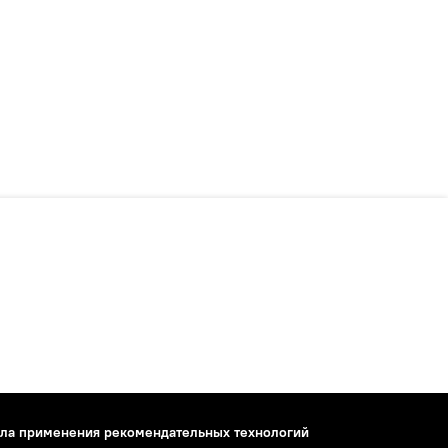
ла применения рекомендательных технологий