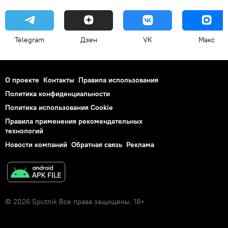
Telegram
Дзен
VK
Макс
О проекте
Контакты
Правила использования
Политика конфиденциальности
Политика использования Cookie
Правила применения рекомендательных
технологий
Новости компаний
Обратная связь
Реклама
© 2026 Sputnik Все права защищены. 18+