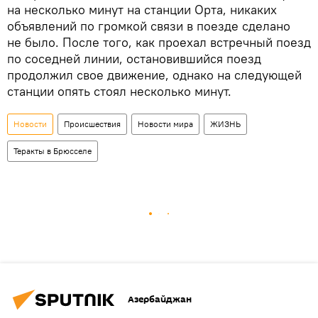
на несколько минут на станции Орта, никаких
объявлений по громкой связи в поезде сделано
не было. После того, как проехал встречный поезд
по соседней линии, остановившийся поезд
продолжил свое движение, однако на следующей
станции опять стоял несколько минут.
Новости
Происшествия
Новости мира
ЖИЗНЬ
Теракты в Брюсселе
Азербайджан