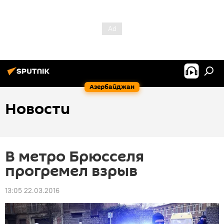
Азербайджан
Новости
В метро Брюсселя
прогремел взрыв
13:05 22.03.2016