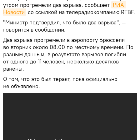
утром прогремели два взрыва, сообщает
РИА 
Новости
со ссылкой на телерадиокомпанию RTBF.
"Министр подтвердил, что было два взрыва", —
говорится в сообщении.
Два взрыва прогремели в аэропорту Брюсселя
во вторник около 08.00 по местному времени. По
разным данным, в результате взрывов погибли
от одного до 11 человек, несколько десятков
ранены.
О том, что это был теракт, пока официально
не объявлено.