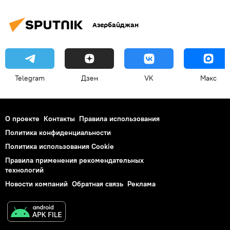
Азербайджан
Telegram
Дзен
VK
Макс
О проекте
Контакты
Правила использования
Политика конфиденциальности
Политика использования Cookie
Правила применения рекомендательных
технологий
Новости компаний
Обратная связь
Реклама