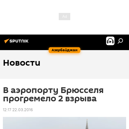
Азербайджан
Новости
В аэропорту Брюсселя
прогремело 2 взрыва
12:17 22.03.2016