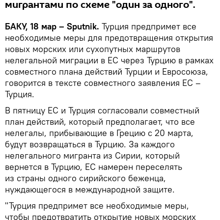
мигрантами по схеме "один за одного".
БАКУ, 18 мар – Sputnik.
Турция предпримет все
необходимые меры для предотвращения открытия
новых морских или сухопутных маршрутов
нелегальной миграции в ЕС через Турцию в рамках
совместного плана действий Турции и Евросоюза,
говорится в тексте совместного заявления ЕС –
Турция.
В пятницу ЕС и Турция согласовали совместный
план действий, который предполагает, что все
нелегалы, прибывающие в Грецию с 20 марта,
будут возвращаться в Турцию. За каждого
нелегального мигранта из Сирии, который
вернется в Турцию, ЕС намерен переселять
из страны одного сирийского беженца,
нуждающегося в международной защите.
"Турция предпримет все необходимые меры,
чтобы предотвратить открытие новых морских