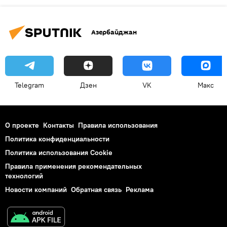
Азербайджан
Telegram
Дзен
VK
Макс
О проекте
Контакты
Правила использования
Политика конфиденциальности
Политика использования Cookie
Правила применения рекомендательных
технологий
Новости компаний
Обратная связь
Реклама