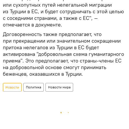
или сухопутных путей нелегальной миграции
из Турции в ЕС, и будет сотрудничать с этой целью
с соседними странами, а также с ЕС", —
отмечается в документе.
Договоренность также предполагает, что
при прекращении или значительном сокращении
притока нелегалов из Турции в ЕС будет
активирована "добровольная схема гуманитарного
приема". Это предполагает, что страны-члены ЕС
на добровольной основе смогут принимать
беженцев, оказавшихся в Турции.
Новости
Политика
Новости мира