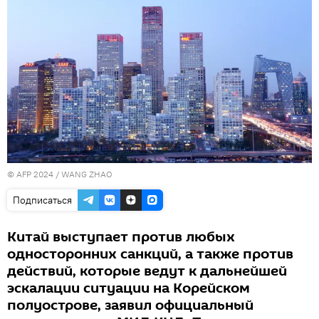
© AFP 2024 / WANG ZHAO
Подписаться
Китай выступает против любых
односторонних санкций, а также против
действий, которые ведут к дальнейшей
эскалации ситуации на Корейском
полуострове, заявил официальный