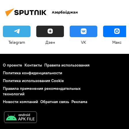
Азербайджан
Telegram
Дзен
VK
Макс
О проекте
Контакты
Правила использования
Политика конфиденциальности
Политика использования Cookie
Правила применения рекомендательных
технологий
Новости компаний
Обратная связь
Реклама