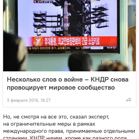
Несколько слов о войне – КНДР снова
провоцирует мировое сообщество
3 февраля 2016, 18:27
Но, не смотря на все это, сказал эксперт,
на ограничительные меры в рамках
международного права, принимаемые отдельными
странами, КНДР ничем, кроме как разного рода