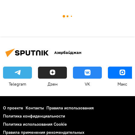
Азербайджан
Telegram
Дзен
VK
Макс
О проекте
Контакты
Правила использования
Политика конфиденциальности
Политика использования Cookie
Правила применения рекомендательных