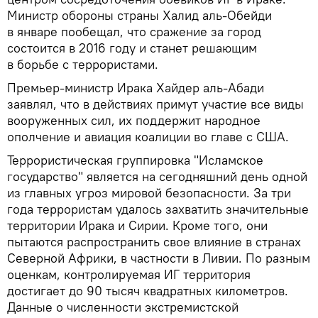
Министр обороны страны Халид аль-Обейди
в январе пообещал, что сражение за город
состоится в 2016 году и станет решающим
в борьбе с террористами.
Премьер-министр Ирака Хайдер аль-Абади
заявлял, что в действиях примут участие все виды
вооруженных сил, их поддержит народное
ополчение и авиация коалиции во главе с США.
Террористическая группировка "Исламское
государство" является на сегодняшний день одной
из главных угроз мировой безопасности. За три
года террористам удалось захватить значительные
территории Ирака и Сирии. Кроме того, они
пытаются распространить свое влияние в странах
Северной Африки, в частности в Ливии. По разным
оценкам, контролируемая ИГ территория
достигает до 90 тысяч квадратных километров.
Данные о численности экстремистской