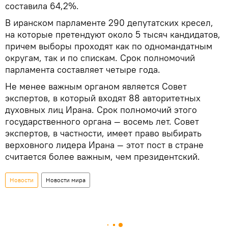
составила 64,2%.
В иранском парламенте 290 депутатских кресел,
на которые претендуют около 5 тысяч кандидатов,
причем выборы проходят как по одномандатным
округам, так и по спискам. Срок полномочий
парламента составляет четыре года.
Не менее важным органом является Совет
экспертов, в который входят 88 авторитетных
духовных лиц Ирана. Срок полномочий этого
государственного органа — восемь лет. Совет
экспертов, в частности, имеет право выбирать
верховного лидера Ирана — этот пост в стране
считается более важным, чем президентский.
Новости
Новости мира