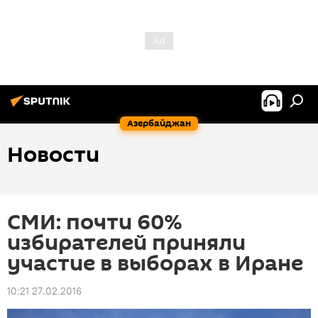
Азербайджан
Новости
СМИ: почти 60%
избирателей приняли
участие в выборах в Иране
10:21 27.02.2016