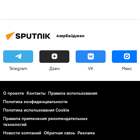
Азербайджан
Telegram
Дзен
VK
Макс
О проекте
Контакты
Правила использования
Политика конфиденциальности
Политика использования Cookie
Правила применения рекомендательных
технологий
Новости компаний
Обратная связь
Реклама