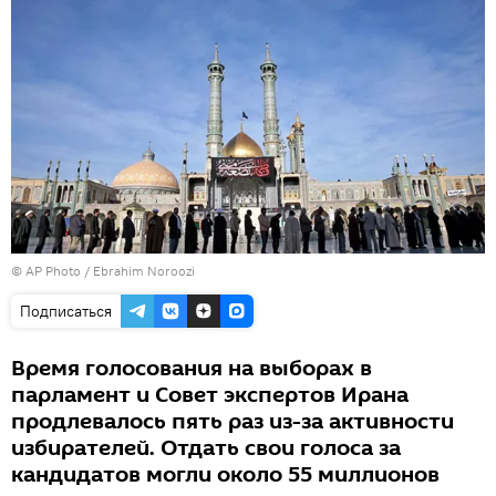
© AP Photo / Ebrahim Noroozi
Подписаться
Время голосования на выборах в
парламент и Совет экспертов Ирана
продлевалось пять раз из-за активности
избирателей. Отдать свои голоса за
кандидатов могли около 55 миллионов