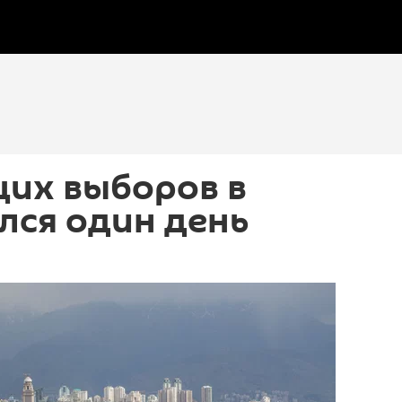
их выборов в
лся один день