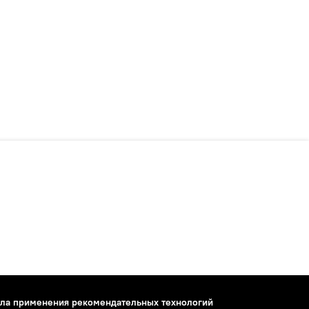
ла применения рекомендательных технологий