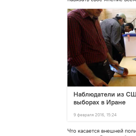
Наблюдатели из США
выборах в Иране
9 февраля 2016, 15:24
Что касается внешней поли