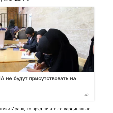
 не будут присутствовать на
тики Ирана, то вряд ли что-то кардинально