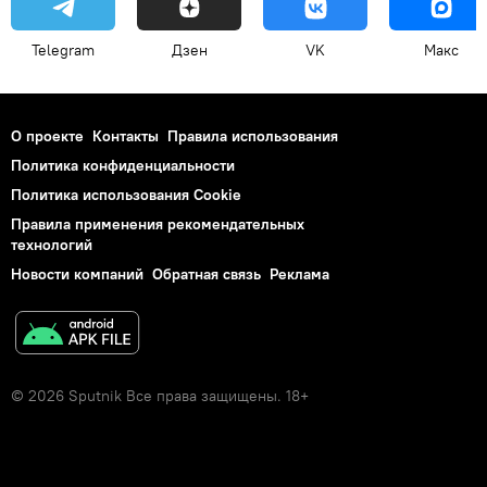
Telegram
Дзен
VK
Макс
О проекте
Контакты
Правила использования
Политика конфиденциальности
Политика использования Cookie
Правила применения рекомендательных
технологий
Новости компаний
Обратная связь
Реклама
© 2026 Sputnik Все права защищены. 18+