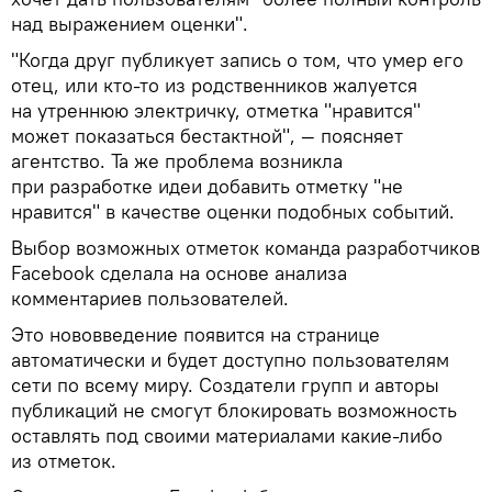
над выражением оценки".
"Когда друг публикует запись о том, что умер его
отец, или кто-то из родственников жалуется
на утреннюю электричку, отметка "нравится"
может показаться бестактной", — поясняет
агентство. Та же проблема возникла
при разработке идеи добавить отметку "не
нравится" в качестве оценки подобных событий.
Выбор возможных отметок команда разработчиков
Facebook сделала на основе анализа
комментариев пользователей.
Это нововведение появится на странице
автоматически и будет доступно пользователям
сети по всему миру. Создатели групп и авторы
публикаций не смогут блокировать возможность
оставлять под своими материалами какие-либо
из отметок.