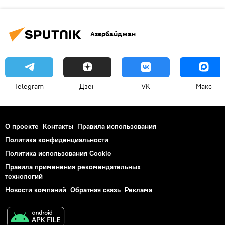
Азербайджан
Telegram
Дзен
VK
Макс
О проекте
Контакты
Правила использования
Политика конфиденциальности
Политика использования Cookie
Правила применения рекомендательных
технологий
Новости компаний
Обратная связь
Реклама