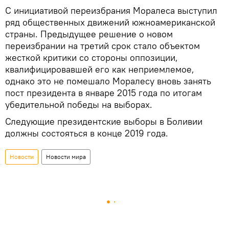
С инициативой переизбрания Моралеса выступил
ряд общественных движений южноамериканской
страны. Предыдущее решение о новом
переизбрании на третий срок стало объектом
жесткой критики со стороны оппозиции,
квалифицировавшей его как неприемлемое,
однако это не помешало Моралесу вновь занять
пост президента в январе 2015 года по итогам
убедительной победы на выборах.
Следующие президентские выборы в Боливии
должны состояться в конце 2019 года.
Новости
Новости мира