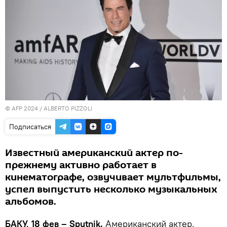
© AFP 2024 / ALBERTO PIZZOLI
Подписаться
Известный американский актер по-
прежнему активно работает в
кинематографе, озвучивает мультфильмы,
успел выпустить несколько музыкальных
альбомов.
БАКУ, 18 фев – Sputnik.
Американский актер,