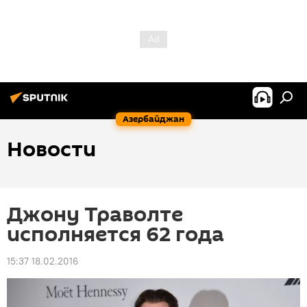
Азербайджан
Новости
Джону Траволте
исполняется 62 года
15:37 18.02.2016