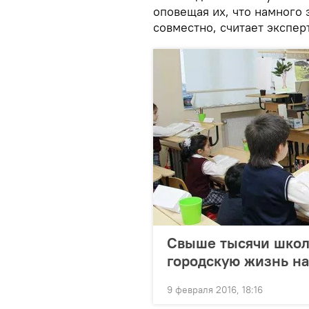
оповещая их, что намного 
совместно, считает эксперт
Свыше тысячи школ
городскую жизнь на
9 февраля 2016, 18:16