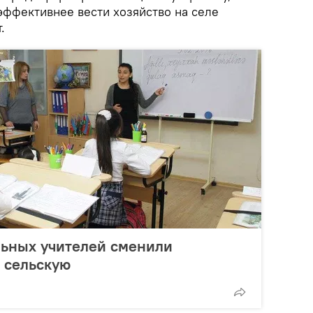
эффективнее вести хозяйство на селе
.
ьных учителей сменили
 сельскую