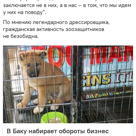
заключается не в них, а в нас – в том, что мы идем
у них на поводу".
По мнению легендарного дрессировщика,
гражданская активность зоозащитников
не безобидна.
В Баку набирает обороты бизнес