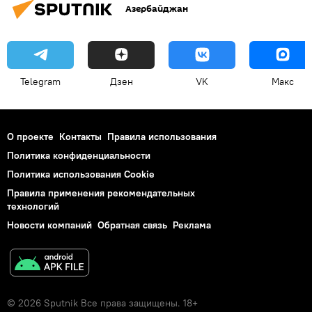
Азербайджан
Telegram
Дзен
VK
Макс
О проекте
Контакты
Правила использования
Политика конфиденциальности
Политика использования Cookie
Правила применения рекомендательных
технологий
Новости компаний
Обратная связь
Реклама
© 2026 Sputnik Все права защищены. 18+