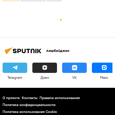
Азербайджан
Telegram
Дзен
VK
Макс
О проекте
Контакты
Правила использования
Политика конфиденциальности
Политика использования Cookie