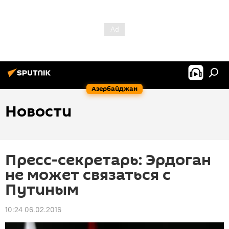
Азербайджан
Новости
Пресс-секретарь: Эрдоган
не может связаться с
Путиным
10:24 06.02.2016