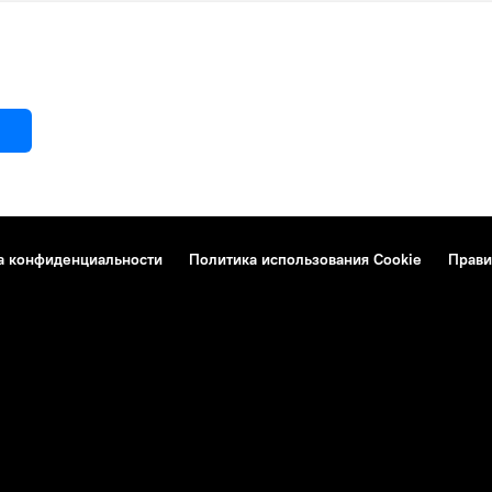
а конфиденциальности
Политика использования Cookie
Прави