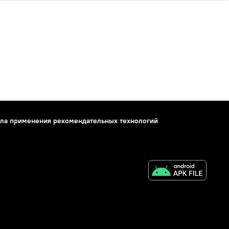
ла применения рекомендательных технологий