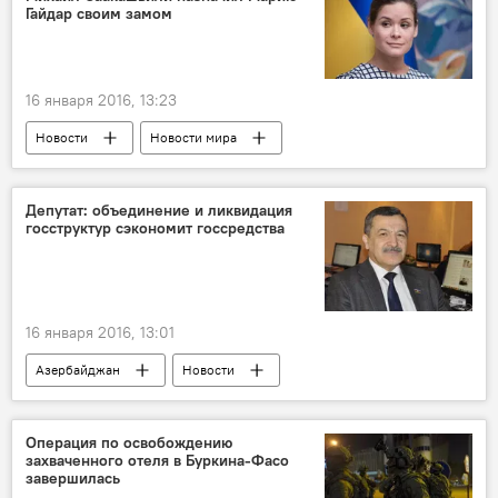
Гайдар своим замом
NIIM
Пробки
16 января 2016, 13:23
Новости
Новости мира
Депутат: объединение и ликвидация
госструктур сэкономит госсредства
16 января 2016, 13:01
Азербайджан
Новости
Операция по освобождению
захваченного отеля в Буркина-Фасо
завершилась