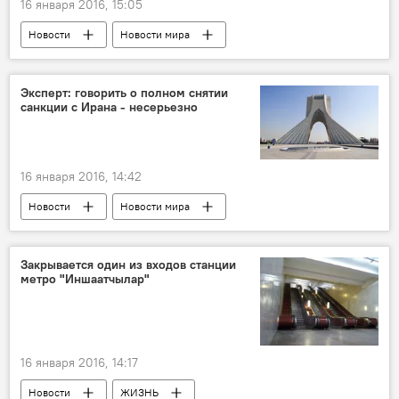
16 января 2016, 15:05
Новости
Новости мира
Эксперт: говорить о полном снятии
санкции с Ирана - несерьезно
16 января 2016, 14:42
Новости
Новости мира
Закрывается один из входов станции
метро "Иншаатчылар"
16 января 2016, 14:17
Новости
ЖИЗНЬ