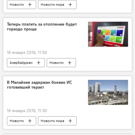
Новости
Новости мира
Теперь платить за отопление будет
гораздо проще
16 января 2016, 11:56
Азербайджан
Новости
В Малайзии задержан боевик ИГ,
готовивший теракт
16 января 2016, 11:30
Новости
Новости мира