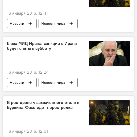
16 января 2016, 12:41
Новости
Новости мира
Глава МИД Ирана: санкции с Ирана
будут сняты в субботу
16 января 2016, 12:24
Новости
Новости мира
В ресторане у захваченного отеля в
Буркина-Фасо идет перестрелка
16 января 2016, 12:01