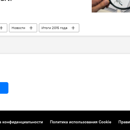
Новости
Итоги 2015 года
а конфиденциальности
Политика использования Cookie
Прави