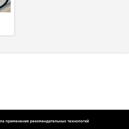
ла применения рекомендательных технологий