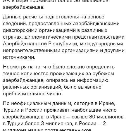
АР, в мире проживают более 50 миллионов
азербайджанцев.
Данные расчеты подготовлены на основе
сведений, предоставленных азербайджанскими
диаспорскими организациями в различных
странах, дипломатическими представительствами
Азербайджанской Республики, международными
неправительственными организациями и другими
источниками.
Несмотря на то, что было сложно определить
точное количество проживающих за рубежом
азербайджанцев, опираясь на информацию
различных организаций, было выявлено
приблизительное число.
По неофициальным данным, сегодня в Иране,
Турции и России проживает наибольшее число
азербайджанцев: в Иране – свыше 30 миллионов,
в Турции более 3 миллионов, в России — 2
миллиона наших соотечественников.