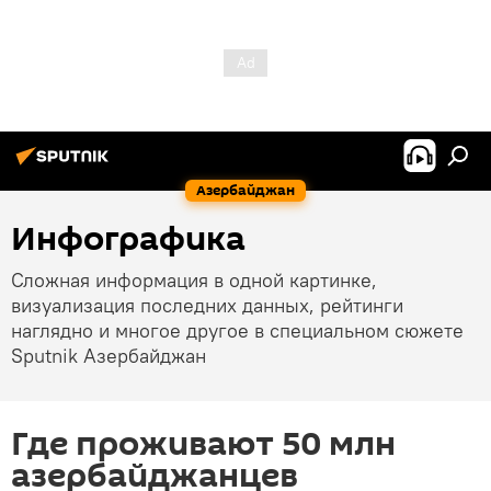
Азербайджан
Инфографика
Сложная информация в одной картинке,
визуализация последних данных, рейтинги
наглядно и многое другое в специальном сюжете
Sputnik Азербайджан
Где проживают 50 млн
азербайджанцев