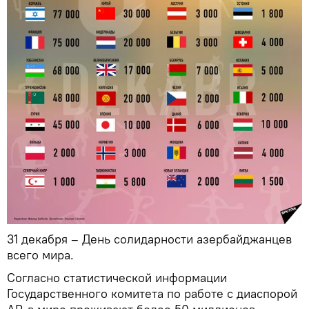
31 декабря – День солидарности азербайджанцев
всего мира.
Согласно статистической информации
Государственного комитета по работе с диаспорой