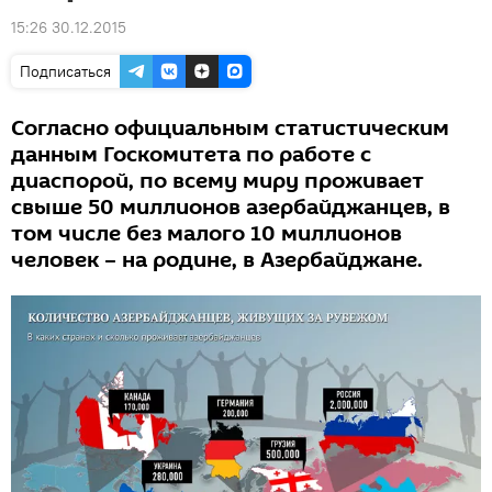
15:26 30.12.2015
Подписаться
Согласно официальным статистическим
данным Госкомитета по работе с
диаспорой, по всему миру проживает
свыше 50 миллионов азербайджанцев, в
том числе без малого 10 миллионов
человек – на родине, в Азербайджане.