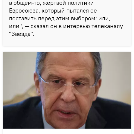
в общем-то, жертвой политики
Евросоюза, который пытался ее
поставить перед этим выбором: или,
или", — сказал он в интервью телеканалу
"Звезда".