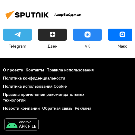
Азербайджан
Telegram
Дзен
VK
Макс
О проекте
Контакты
Правила использования
Политика конфиденциальности
Политика использования Cookie
Правила применения рекомендательных
технологий
Новости компаний
Обратная связь
Реклама