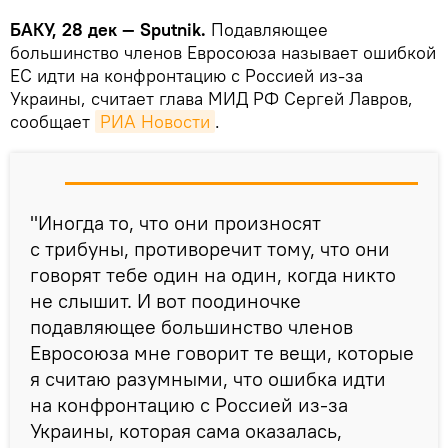
БАКУ, 28 дек — Sputnik.
Подавляющее
большинство членов Евросоюза называет ошибкой
ЕС идти на конфронтацию с Россией из-за
Украины, считает глава МИД РФ Сергей Лавров,
сообщает
РИА Новости
.
"Иногда то, что они произносят
с трибуны, противоречит тому, что они
говорят тебе один на один, когда никто
не слышит. И вот поодиночке
подавляющее большинство членов
Евросоюза мне говорит те вещи, которые
я считаю разумными, что ошибка идти
на конфронтацию с Россией из-за
Украины, которая сама оказалась,