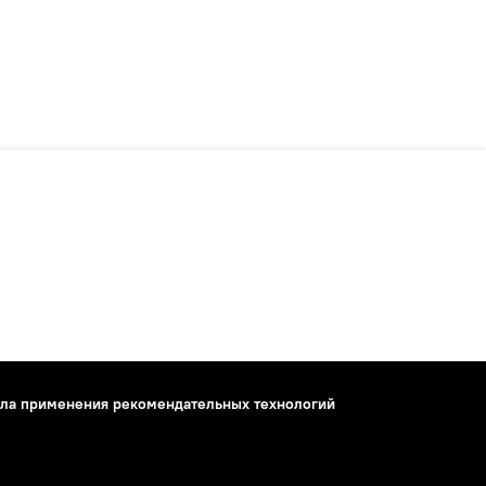
ла применения рекомендательных технологий