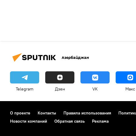
Азербайджан
Telegram
Дзен
VK
Макс
О проекте
Контакты
Правила использования
Политик
Новости компаний
Обратная связь
Реклама