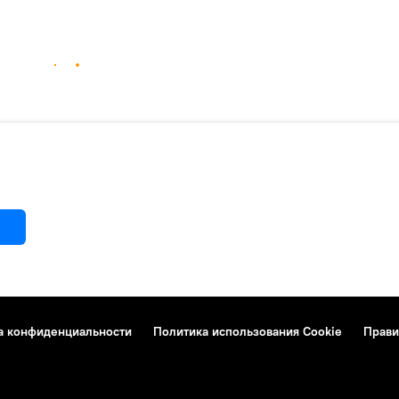
а конфиденциальности
Политика использования Cookie
Прави