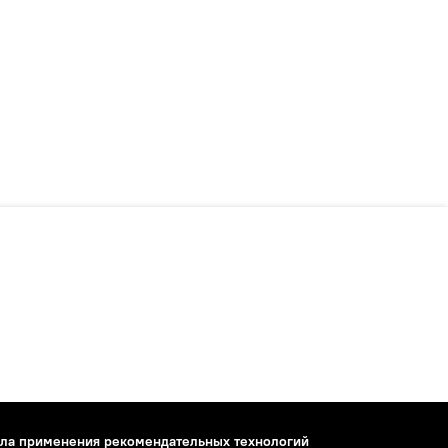
ла применения рекомендательных технологий