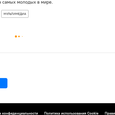
з самых молодых в мире.
МУЛЬТИМЕДИА
а конфиденциальности
Политика использования Cookie
Прави