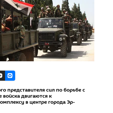
го представителя сил по борьбе с
е войска двигаются к
омплексу в центре города Эр-