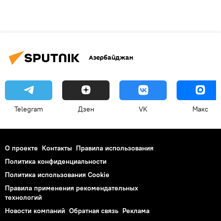
Азербайджан
Telegram
Дзен
VK
Макс
О проекте
Контакты
Правила использования
Политика конфиденциальности
Политика использования Cookie
Правила применения рекомендательных
технологий
Новости компаний
Обратная связь
Реклама