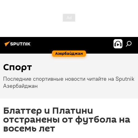
Азербайджан
Спорт
Последние спортивные новости читайте на Sputnik
Азербайджан
Блаттер и Платини
отстранены от футбола на
восемь лет