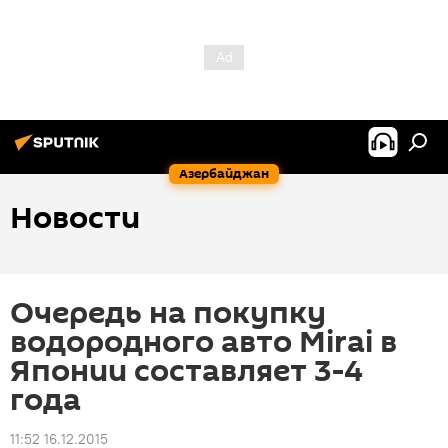
Азербайджан
Новости
Очередь на покупку
водородного авто Mirai в
Японии составляет 3-4
года
11:52 16.12.2015