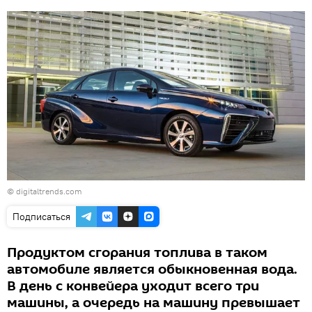
©
digitaltrends.com
Подписаться
Продуктом сгорания топлива в таком
автомобиле является обыкновенная вода.
В день с конвейера уходит всего три
машины, а очередь на машину превышает