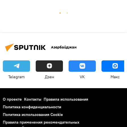
Азербайджан
Telegram
Дзен
VK
Макс
О проекте
Контакты
Правила использования
Политика конфиденциальности
Политика использования Cookie
Правила применения рекомендательных