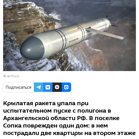
©
army.lv
Подписаться
Крылатая ракета упала при
испытательном пуске с полигона в
Архангельской области РФ. В поселке
Сопка поврежден один дом: в нем
пострадали две квартиры на втором этаже