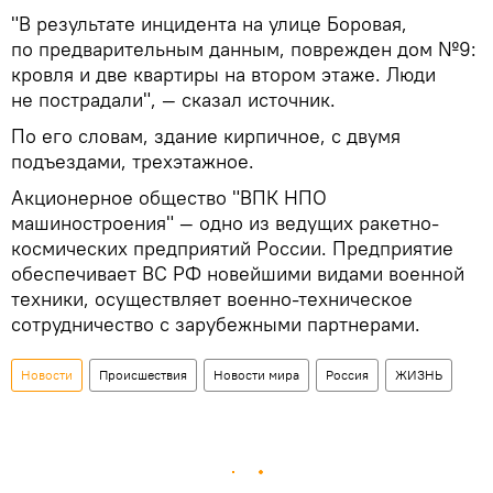
"В результате инцидента на улице Боровая,
по предварительным данным, поврежден дом №9:
кровля и две квартиры на втором этаже. Люди
не пострадали", — сказал источник.
По его словам, здание кирпичное, с двумя
подъездами, трехэтажное.
Акционерное общество "ВПК НПО
машиностроения" — одно из ведущих ракетно-
космических предприятий России. Предприятие
обеспечивает ВС РФ новейшими видами военной
техники, осуществляет военно-техническое
сотрудничество с зарубежными партнерами.
Новости
Происшествия
Новости мира
Россия
ЖИЗНЬ