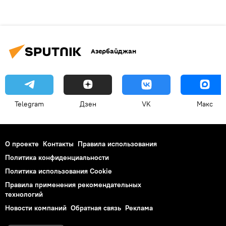
Азербайджан
Telegram
Дзен
VK
Макс
О проекте
Контакты
Правила использования
Политика конфиденциальности
Политика использования Cookie
Правила применения рекомендательных
технологий
Новости компаний
Обратная связь
Реклама