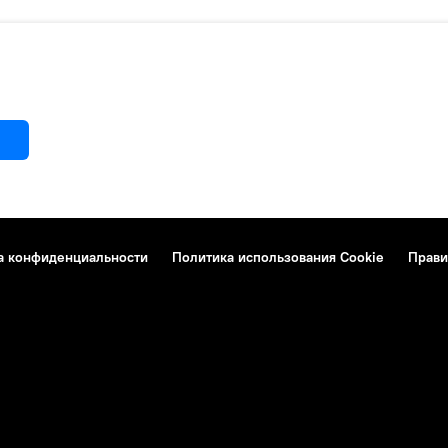
а конфиденциальности
Политика использования Cookie
Прави