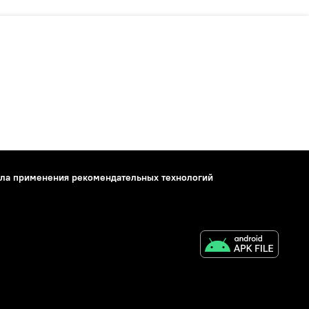
ла применения рекомендательных технологий